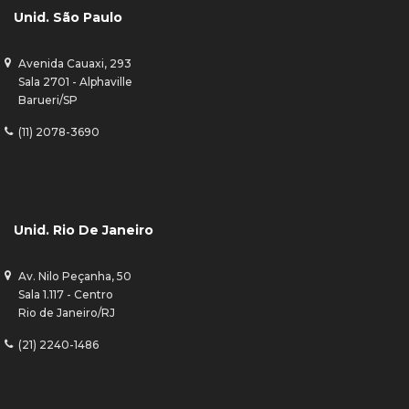
Unid. São Paulo
Avenida Cauaxi, 293
Sala 2701 - Alphaville
Barueri/SP
(11) 2078-3690
Unid. Rio De Janeiro
Av. Nilo Peçanha, 50
Sala 1.117 - Centro
Rio de Janeiro/RJ
(21) 2240-1486