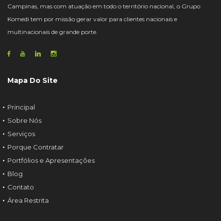
Campinas, mas com atuação em todo o território nacional, o Grupo
Komedi tem por missão gerar valor para clientes nacionais e
multinacionais de grande porte.
Mapa Do Site
Principal
Sobre Nós
Serviços
Porque Contratar
Portfólios e Apresentações
Blog
Contato
Área Restrita