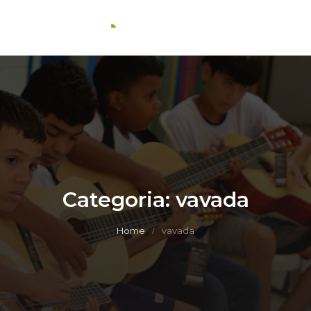
Categoria: vavada
Home
vavada