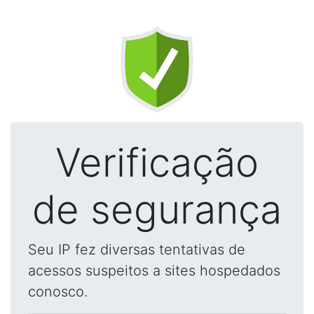
Verificação
de segurança
Seu IP fez diversas tentativas de
acessos suspeitos a sites hospedados
conosco.